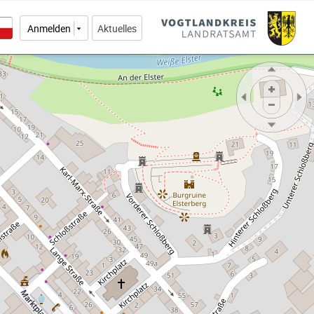
Anmelden
Aktuelles