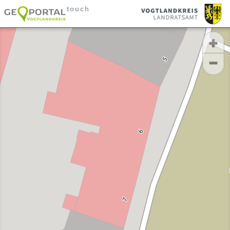
touch