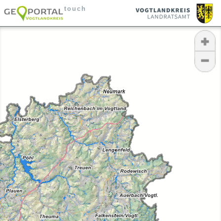
touch